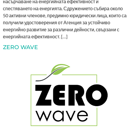
насърчаване на енергийната ефективност и
спестяването на енергията. Сдружението събира около
50 активни членове, предимно юридически лица, които са
получили удостоверения от Агенция за устойчиво
енергийно развитие за различни дейности, свързани с
енергийната ефективност. […]
ZERO WAVE