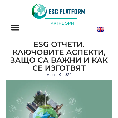
ПАРТНЬОРИ
ESG КАТЕГОРИИ
ESG ОТЧЕТИ.
КЛЮЧОВИТЕ АСПЕКТИ,
ЗАЩО СА ВАЖНИ И КАК
СЕ ИЗГОТВЯТ
март 28, 2024