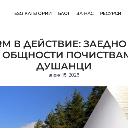
ESG КАТЕГОРИИ
БЛОГ
ЗА НАС
РЕСУРСИ
RM В ДЕЙСТВИЕ: ЗАЕДНО 
 ОБЩНОСТИ ПОЧИСТВА
ДУШАНЦИ
април 15, 2025