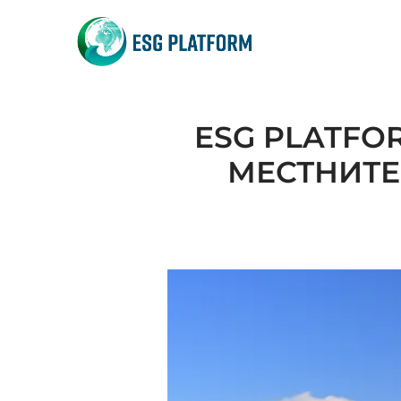
ESG PLATFO
МЕСТНИТЕ