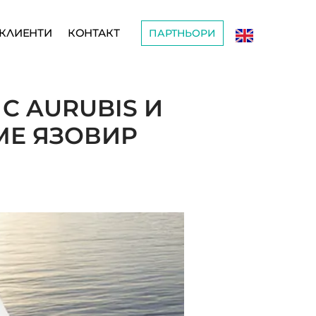
КЛИЕНТИ
КОНТАКТ
ПАРТНЬОРИ
С AURUBIS И
МЕ ЯЗОВИР