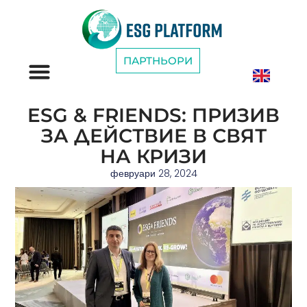
ПАРТНЬОРИ
ESG КАТЕГОРИИ
ESG & FRIENDS: ПРИЗИВ
ЗА ДЕЙСТВИЕ В СВЯТ
НА КРИЗИ
февруари 28, 2024