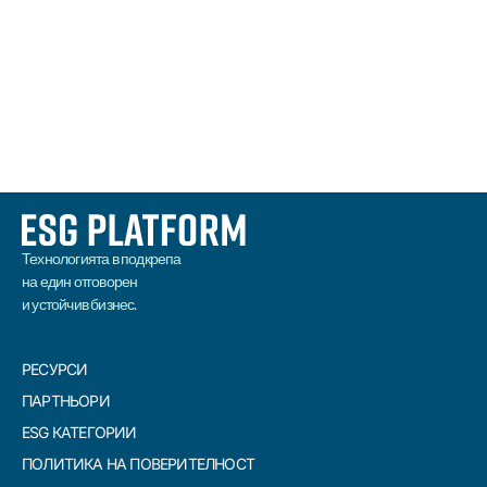
ПРОЧЕТИ
Технологията в подкрепа
на един отговорен
и устойчив бизнес.
РЕСУРСИ
ПАРТНЬОРИ
ESG КАТЕГОРИИ
ПОЛИТИКА НА ПОВЕРИТЕЛНОСТ