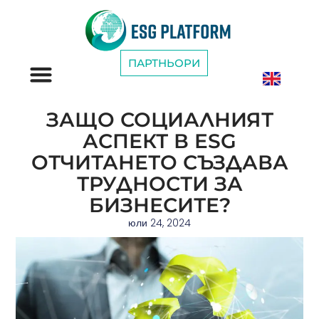
ПАРТНЬОРИ
ESG КАТЕГОРИИ
ЗАЩО СОЦИАЛНИЯТ
АСПЕКТ В ESG
ОТЧИТАНЕТО СЪЗДАВА
ТРУДНОСТИ ЗА
БИЗНЕСИТЕ?
юли 24, 2024