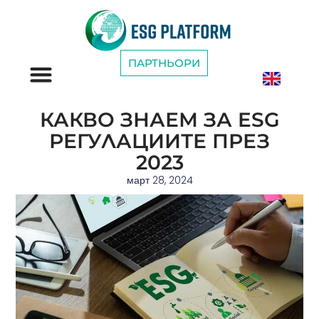
ПАРТНЬОРИ
ESG КАТЕГОРИИ
КАКВО ЗНАЕМ ЗА ESG
РЕГУЛАЦИИТЕ ПРЕЗ
2023
март 28, 2024