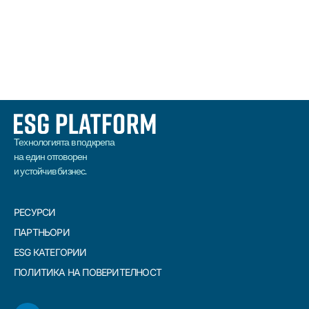
ПРОЧЕТИ
Технологията в подкрепа
на един отговорен
и устойчив бизнес.
РЕСУРСИ
ПАРТНЬОРИ
ESG КАТЕГОРИИ
ПОЛИТИКА НА ПОВЕРИТЕЛНОСТ