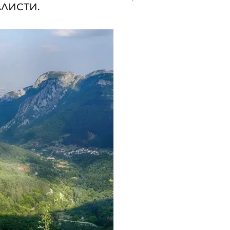
ЛИСТИ.