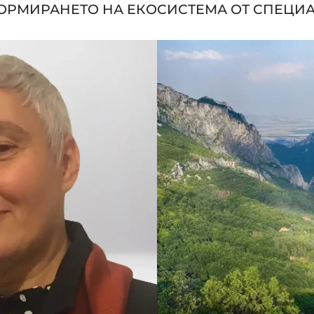
ФОРМИРАНЕТО НА ЕКОСИСТЕМА ОТ СПЕЦИА