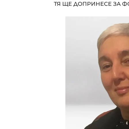
ТЯ ЩЕ ДОПРИНЕСЕ ЗА 