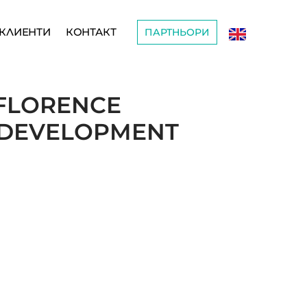
КЛИЕНТИ
КОНТАКТ
ПАРТНЬОРИ
 FLORENCE
 DEVELOPMENT