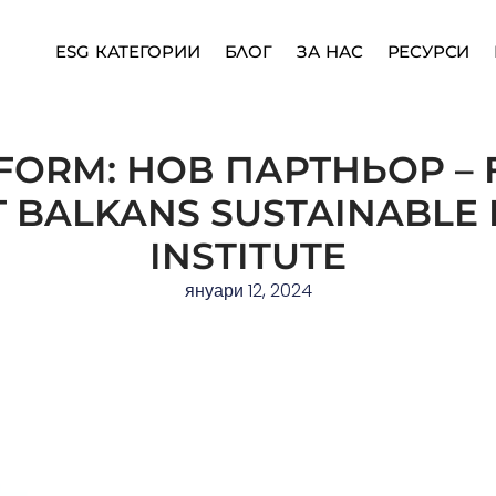
ESG КАТЕГОРИИ
БЛОГ
ЗА НАС
РЕСУРСИ
FORM: НОВ ПАРТНЬОР –
Т BALKANS SUSTAINABLE
INSTITUTE
януари 12, 2024